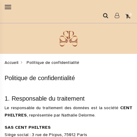
menu
0
Accueil
Politique de confidentialité
Politique de confidentialité
1. Responsable du traitement
Le responsable du traitement des données est la société
CENT
PHILTRES
, représentée par Nathalie Delorme.
SAS CENT PHILTRES
Siège social : 3 rue de Picpus, 75012 Paris