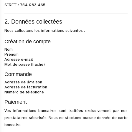
SIRET : 754 003 465
2. Données collectées
Nous collectons les informations suivantes :
Création de compte
Nom
Prénom
Adresse e-mail
Mot de passe (haché)
Commande
Adresse de livraison
Adresse de facturation
Numéro de téléphone
Paiement
Vos informations bancaires sont traitées exclusivement par nos
prestataires sécurisés. Nous ne stockons aucune donnée de carte
bancaire.