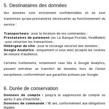
5. Destinataires des données
Vos données sont strictement confidentielles et ne sont
transmises qu’aux prestataires nécessaires au fonctionnement du
service :
Transporteurs
: pour la livraison de vos commandes ;
Prestataires de paiement
(ex. La Banque Postale, VivaWallet)
: pour sécuriser les transactions ;
Hébergeur du site
: pour le stockage sécurisé des données ;
Google Analytics
: uniquement si vous avez accepté les cookies
de mesure d’audience.
Certains traitements, notamment ceux liés à Google Analytics,
peuvent entraîner un transfert de données hors de l’Union
européenne, conformément aux garanties prévues par Google.
6. Durée de conservation
Données de compte :
jusqu’à la suppression du compte ou
après 3 ans d’inactivité ;
Données de commande :
10 ans, conformément aux obligations
légales.