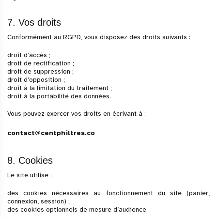
7. Vos droits
Conformément au RGPD, vous disposez des droits suivants :
droit d’accès ;
droit de rectification ;
droit de suppression ;
droit d’opposition ;
droit à la limitation du traitement ;
droit à la portabilité des données.
Vous pouvez exercer vos droits en écrivant à :
contact@centphiltres.co
8. Cookies
Le site utilise :
des cookies nécessaires au fonctionnement du site (panier,
connexion, session) ;
des cookies optionnels de mesure d’audience.