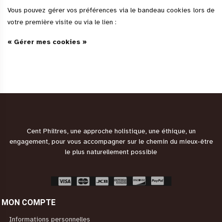
Vous pouvez gérer vos préférences via le bandeau cookies lors de
votre première visite ou via le lien :
« Gérer mes cookies »
Cent Philtres, une approche holistique, une éthique, un
engagement, pour vous accompagner sur le chemin du mieux-être
le plus naturellement possible
MON COMPTE
Informations personnelles