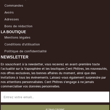
Commandes
Avoirs
Adresses
Bons de réduction
LA BOUTIQUE
Mentions légales
Conditions d'utilisation
Politique de confidentialité
NEWSLETTER
En souscrivant à la newsletter, vous recevrez en avant-première toute
l'actualité sur la Vaposphère et les boutiques Cent Philtres, les nouveautés,
nos offres exclusives, les bonnes affaires du moment, ainsi que des
invitations à tous les événements. Laissez-vous également surprendre par
nos attentions personnalisées. Cent Philtres s'engage à ne jamais
commercialiser vos données personnelles.