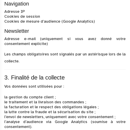
Navigation
Adresse IP
Cookies de session
Cookies de mesure d’audience (Google Analytics)
Newsletter
Adresse e-mail (uniquement si vous avez donné votre
consentement explicite)
Les champs obligatoires sont signalés par un astérisque lors de la
collecte.
3. Finalité de la collecte
Vos données sont utilisées pour :
la gestion du compte client ;
le traitement et la livraison des commandes ;
la facturation et le respect des obligations légales ;
la lutte contre la fraude et la sécurisation du site ;
l’envoi de newsletters, uniquement avec votre consentement ;
l’analyse d’audience via Google Analytics (soumise à votre
consentement).