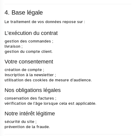
4. Base légale
Le traitement de vos données repose sur :
L’exécution du contrat
gestion des commandes ;
livraison ;
gestion du compte client.
Votre consentement
création de compte ;
inscription à la newsletter ;
utilisation des cookies de mesure d’audience.
Nos obligations légales
conservation des factures ;
vérification de l’âge lorsque cela est applicable.
Notre intérêt légitime
sécurité du site ;
prévention de la fraude.