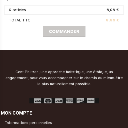
0 articles
0,00 €
TOTAL TTC
0,00 €
COMMANDER
Cent Philtres, une approche holistique, une éthique, un
engagement, pour vous accompagner sur le chemin du mieux-être
le plus naturellement possible
MON COMPTE
Informations personnelles