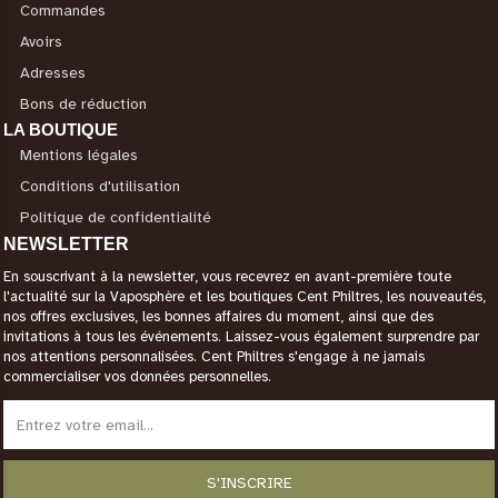
Commandes
Avoirs
Adresses
Bons de réduction
LA BOUTIQUE
Mentions légales
Conditions d'utilisation
Politique de confidentialité
NEWSLETTER
En souscrivant à la newsletter, vous recevrez en avant-première toute
l'actualité sur la Vaposphère et les boutiques Cent Philtres, les nouveautés,
nos offres exclusives, les bonnes affaires du moment, ainsi que des
invitations à tous les événements. Laissez-vous également surprendre par
nos attentions personnalisées. Cent Philtres s'engage à ne jamais
commercialiser vos données personnelles.