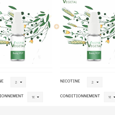
NE
NICOTINE
IONNEMENT
CONDITIONNEMENT