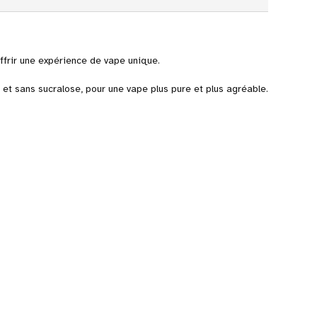
offrir une expérience de vape unique.
s et sans sucralose, pour une vape plus pure et plus agréable.