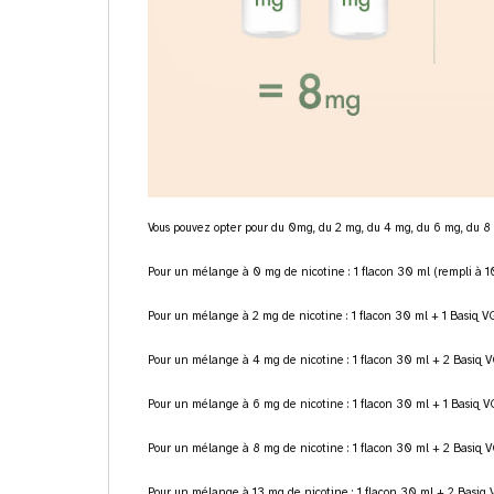
Vous pouvez opter pour du 0mg, du 2 mg, du 4 mg, du 6 mg, du 8
Pour un mélange à 0 mg de nicotine : 1 flacon 30 ml (rempli à 
Pour un mélange à 2 mg de nicotine : 1 flacon 30 ml + 1 Basiq
Pour un mélange à 4 mg de nicotine : 1 flacon 30 ml + 2 Basi
Pour un mélange à 6 mg de nicotine : 1 flacon 30 ml + 1 Basiq
Pour un mélange à 8 mg de nicotine : 1 flacon 30 ml + 2 Basiq
Pour un mélange à 13 mg de nicotine : 1 flacon 30 ml + 2 Basi