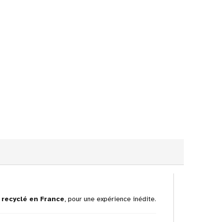
 recyclé en France
, pour une expérience inédite.