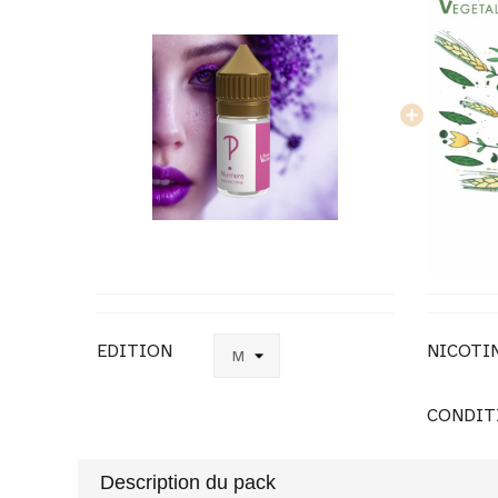
EDITION
NICOTI
CONDIT
Description du pack